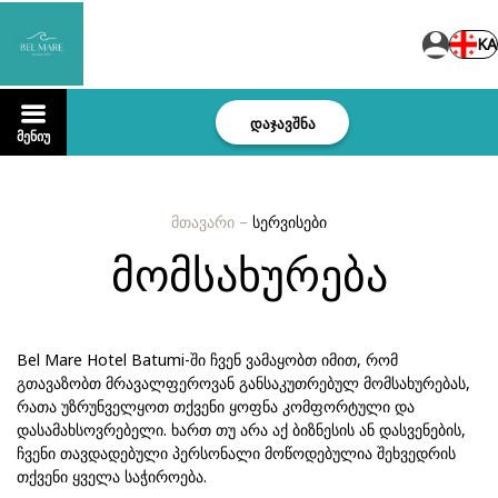
KA
დაჯავშნა
მენიუ
მთავარი
–
სერვისები
მომსახურება
Bel Mare Hotel Batumi-ში ჩვენ ვამაყობთ იმით, რომ
გთავაზობთ მრავალფეროვან განსაკუთრებულ მომსახურებას,
რათა უზრუნველყოთ თქვენი ყოფნა კომფორტული და
დასამახსოვრებელი. ხართ თუ არა აქ ბიზნესის ან დასვენების,
ჩვენი თავდადებული პერსონალი მოწოდებულია შეხვედრის
თქვენი ყველა საჭიროება.