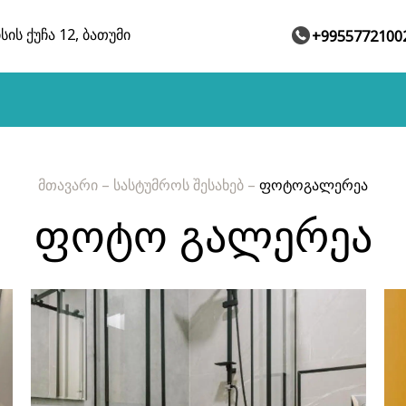
სის ქუჩა 12, ბათუმი
+9955772100
მთავარი
–
სასტუმროს შესახებ
–
ფოტოგალერეა
ფოტო გალერეა