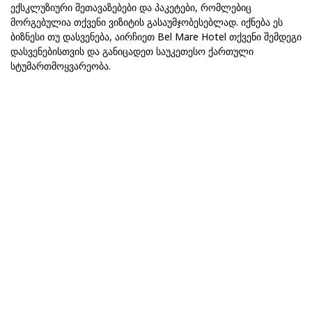
ექსკლუზიური შეთავაზებები და პაკეტები, რომლებიც
მორგებულია თქვენი ვიზიტის გასაუმჯობესებლად. იქნება ეს
ბიზნესი თუ დასვენება, აირჩიეთ Bel Mare Hotel თქვენი შემდეგი
დასვენებისთვის და განიცადეთ საუკეთესო ქართული
სტუმართმოყვარეობა.