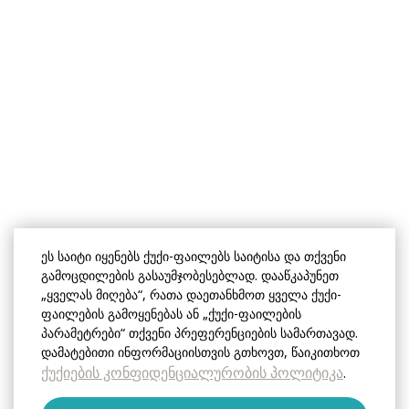
ეს საიტი იყენებს ქუქი-ფაილებს საიტისა და თქვენი
გამოცდილების გასაუმჯობესებლად. დააწკაპუნეთ
„ყველას მიღება“, რათა დაეთანხმოთ ყველა ქუქი-
ფაილების გამოყენებას ან „ქუქი-ფაილების
პარამეტრები“ თქვენი პრეფერენციების სამართავად.
დამატებითი ინფორმაციისთვის გთხოვთ, წაიკითხოთ
ქუქიების კონფიდენციალურობის პოლიტიკა
.