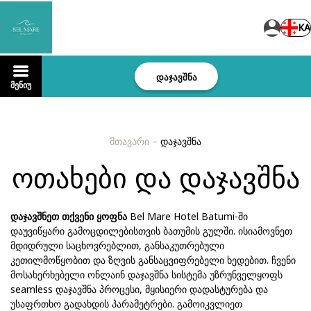
KA
დაჯავშნა
მენიუ
მთავარი
–
დაჯავშნა
ოთახები და დაჯავშნა
დაჯავშნეთ თქვენი ყოფნა
Bel Mare Hotel Batumi-ში
დაუვიწყარი გამოცდილებისთვის ბათუმის გულში. ისიამოვნეთ
მდიდრული საცხოვრებლით, განსაკუთრებული
კეთილმოწყობით და ზღვის განსაცვიფრებელი ხედებით. ჩვენი
მოსახერხებელი ონლაინ დაჯავშნა სისტემა უზრუნველყოფს
seamless დაჯავშნა პროცესი, მყისიერი დადასტურება და
უსაფრთხო გადახდის პარამეტრები. გამოიკვლიეთ